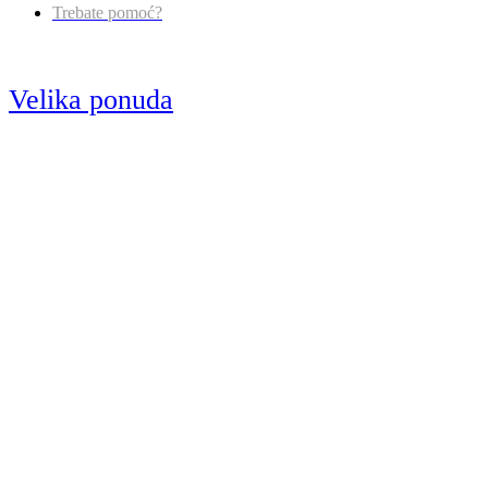
Trebate pomoć?
Velika ponuda