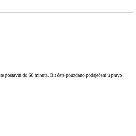
ete postaviti do 60 minuta. Bit ćete pouzdano podsjećeni u pravo