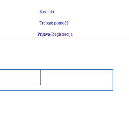
Kontakt
Trebate pomoć?
Prijava
/
Registracija