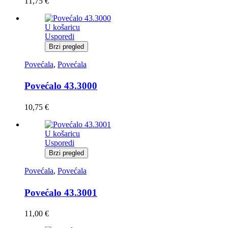
11,75
€
U košaricu
Usporedi
Brzi pregled
Povećala
,
Povećala
Povećalo 43.3000
10,75
€
U košaricu
Usporedi
Brzi pregled
Povećala
,
Povećala
Povećalo 43.3001
11,00
€