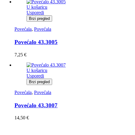
U košaricu
Usporedi
Brzi pregled
Povećala
,
Povećala
Povećalo 43.3005
7,25
€
U košaricu
Usporedi
Brzi pregled
Povećala
,
Povećala
Povećalo 43.3007
14,50
€