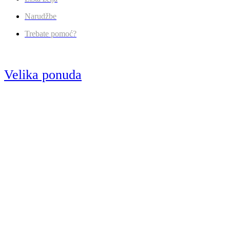
Narudžbe
Trebate pomoć?
Velika ponuda