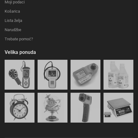
Moji podaci
Košarica
Lista želja
Narudžbe
Trebate pomoć?
Velika ponuda