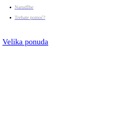
Narudžbe
Trebate pomoć?
Velika ponuda