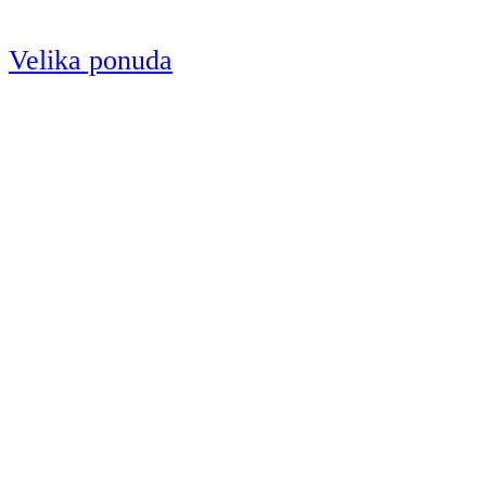
Velika ponuda