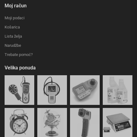
Moj račun
Moji podaci
Košarica
Lista želja
Narudžbe
Trebate pomoć?
Velika ponuda