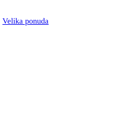
Velika ponuda