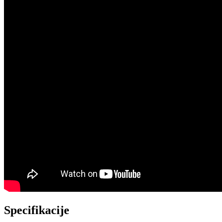
Specifikacije