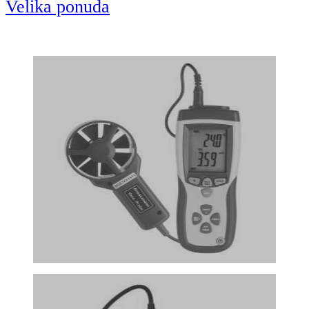
Velika ponuda