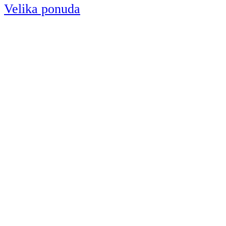
Velika ponuda