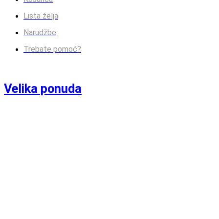
Lista želja
Narudžbe
Trebate pomoć?
Velika ponuda