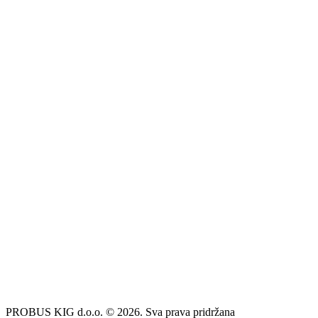
PROBUS KIG d.o.o. © 2026. Sva prava pridržana