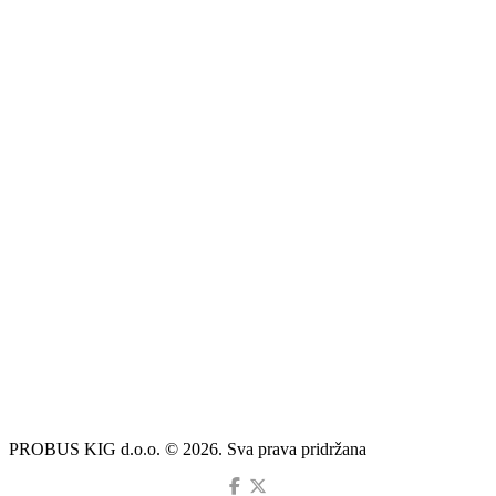
PROBUS KIG d.o.o. © 2026. Sva prava pridržana