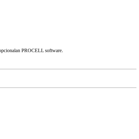
lje, opcionalan PROCELL software.