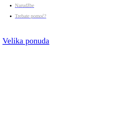
Narudžbe
Trebate pomoć?
Velika ponuda