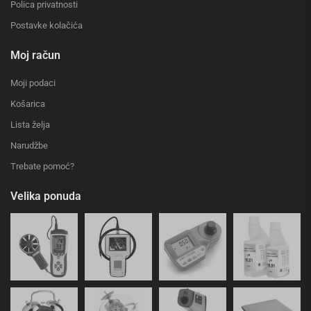
Polica privatnosti
Postavke kolačića
Moj račun
Moji podaci
Košarica
Lista želja
Narudžbe
Trebate pomoć?
Velika ponuda