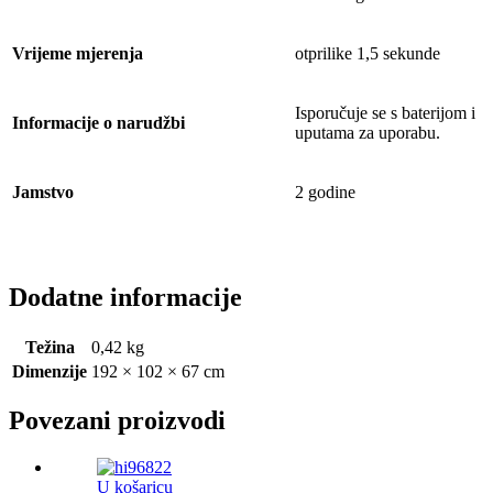
Vrijeme mjerenja
otprilike 1,5 sekunde
Isporučuje se s baterijom i
Informacije o narudžbi
uputama za uporabu.
Jamstvo
2 godine
Dodatne informacije
Težina
0,42 kg
Dimenzije
192 × 102 × 67 cm
Povezani proizvodi
U košaricu