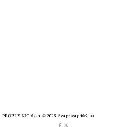
PROBUS KIG d.o.o. © 2026. Sva prava pridržana