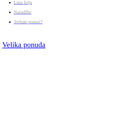
Lista želja
Narudžbe
Trebate pomoć?
Velika ponuda