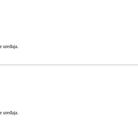
e uređaja.
e uređaja.