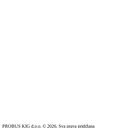
PROBUS KIG d.o.o. © 2026. Sva prava pridržana