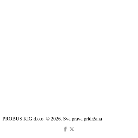
PROBUS KIG d.o.o. © 2026. Sva prava pridržana