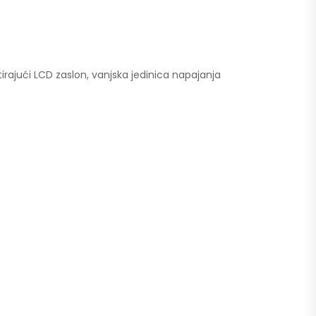
rajući LCD zaslon, vanjska jedinica napajanja