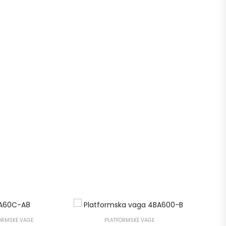
ORMSKE VAGE
PLATFORMSKE VAGE