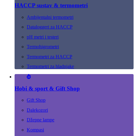
HACCP sustav & termometri
Ambijentalni termometri
Dataloggeri za HACCP
pH metri i testeri
Termohigrometri
Termometri za HACCP
Termometri za hladnjake
Hobi & sport & Gift Shop
Gift Shop
Dalekozori
Džepne lampe
Kompasi