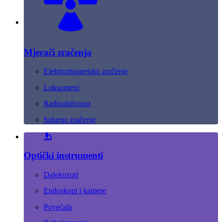
Mjerači zračenja
Elektromagnetsko zračenje
Luksometri
Radioaktivnost
Solarno zračenje
Optički instrumenti
Dalekozori
Endoskopi i kamere
Povećala